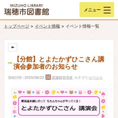
メニュー
トップページ
イベント情報
イベント情報一覧
【分館】とよたかずひこさん講
演会参加者のお知らせ
投稿日時 : 2025/08/22
図書館管理者
カテゴリ:
イベント