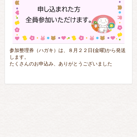
参加整理券（ハガキ）は、８月２２日(金曜)から発送
します。
たくさんのお申込み、ありがとうございました