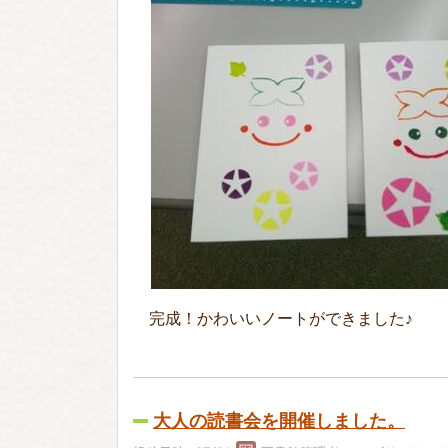
完成！かわいいノートができました♪
大人の読書会を開催しました。