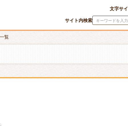
文字サイ
サイト内検索
一覧
ト