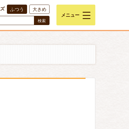
ズ
ふつう
大きめ
メニュー
検索