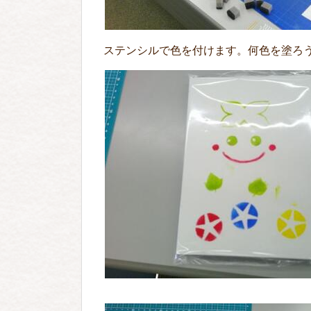
ステンシルで色を付けます。何色を塗ろ