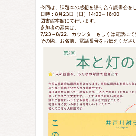
今回は、課題本の感想を語り合う読書会を
日時：8月23日（日）14:00～16:00
図書館本館にて行います。
参加者の募集は、
7/23～8/22、カウンターもしくは電話に
その際、お名前、電話番号をお伝えくださ