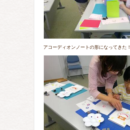
アコーディオンノートの形になってきた