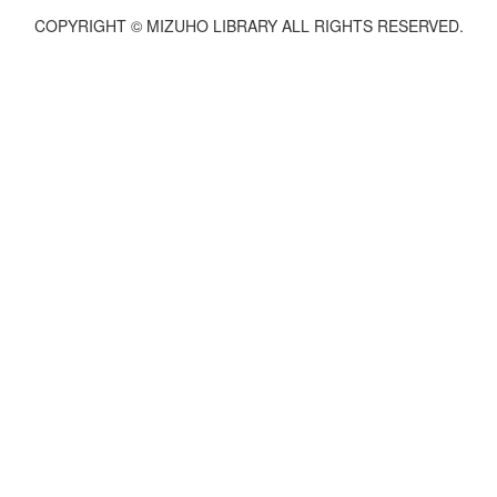
COPYRIGHT © MIZUHO LIBRARY ALL RIGHTS RESERVED.