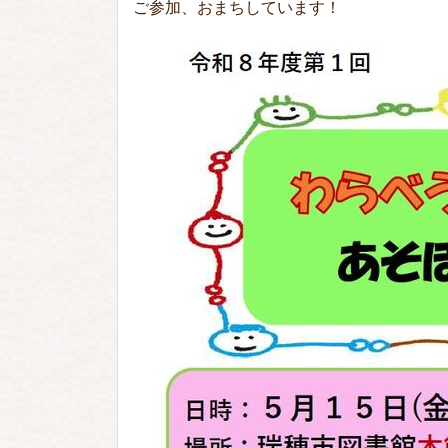
ご参加、おまちしています！